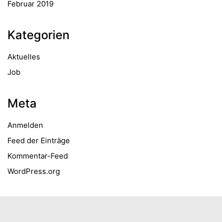
Februar 2019
Kategorien
Aktuelles
Job
Meta
Anmelden
Feed der Einträge
Kommentar-Feed
WordPress.org