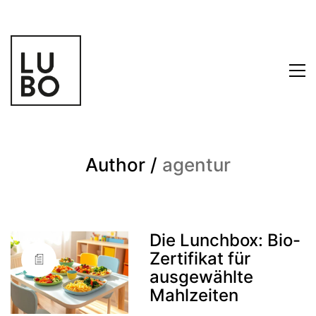
Author /
agentur
Die Lunchbox: Bio-
Zertifikat für
ausgewählte
Mahlzeiten