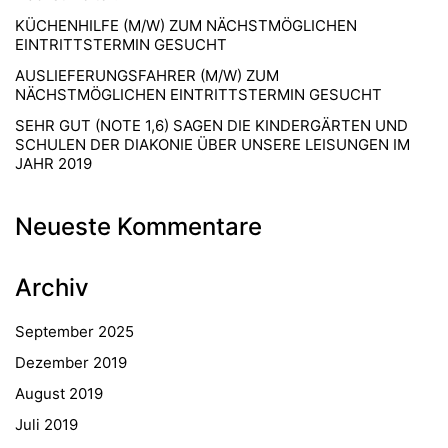
KÜCHENHILFE (M/W) ZUM NÄCHSTMÖGLICHEN
EINTRITTSTERMIN GESUCHT
AUSLIEFERUNGSFAHRER (M/W) ZUM
NÄCHSTMÖGLICHEN EINTRITTSTERMIN GESUCHT
SEHR GUT (NOTE 1,6) SAGEN DIE KINDERGÄRTEN UND
SCHULEN DER DIAKONIE ÜBER UNSERE LEISUNGEN IM
JAHR 2019
Neueste Kommentare
Archiv
September 2025
Dezember 2019
August 2019
Juli 2019