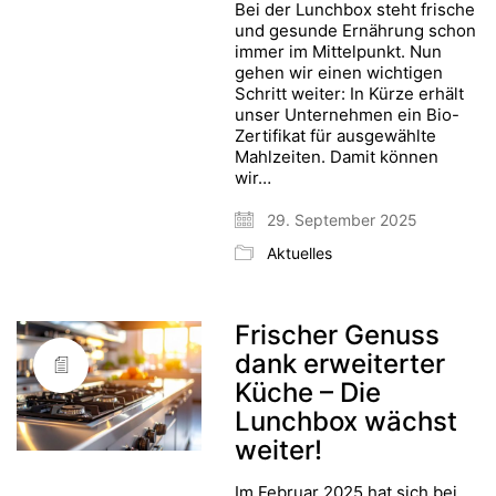
Bei der Lunchbox steht frische
und gesunde Ernährung schon
immer im Mittelpunkt. Nun
gehen wir einen wichtigen
Schritt weiter: In Kürze erhält
unser Unternehmen ein Bio-
Zertifikat für ausgewählte
Mahlzeiten. Damit können
wir…
29. September 2025
Aktuelles
Frischer Genuss
dank erweiterter
Küche – Die
Lunchbox wächst
weiter!
Im Februar 2025 hat sich bei