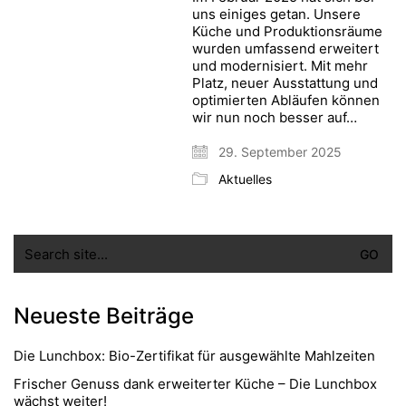
uns einiges getan. Unsere
Küche und Produktionsräume
wurden umfassend erweitert
und modernisiert. Mit mehr
Platz, neuer Ausstattung und
optimierten Abläufen können
wir nun noch besser auf…
29. September 2025
Aktuelles
Search
for:
Neueste Beiträge
Die Lunchbox: Bio-Zertifikat für ausgewählte Mahlzeiten
Frischer Genuss dank erweiterter Küche – Die Lunchbox
wächst weiter!