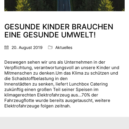
GESUNDE KINDER BRAUCHEN
EINE GESUNDE UMWELT!
20. August 2019
Aktuelles
Deswegen sehen wir uns als Unternehmen in der
Verpflichtung, verantwortungsvoll an unsere Kinder und
Mitmenschen zu denken.Um das Klima zu schützen und
die Schadstoffbelastung in den
Innenstädten zu senken, liefert Lunchbox Catering
zukünftig einen großen Teil seiner Speisen im
klimagerechten Elektrofahrzeug aus…70% der
Fahrzeugflotte wurde bereits ausgetauscht, weitere
Elektrofahrzeuge folgen zeitnah.